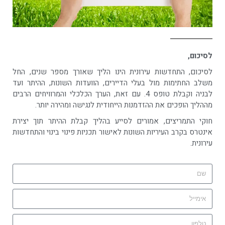
לסיכום,
לסיכום, התחדשות עירונית הינו הליך שאורך מספר שנים, החל
משלב החתימות מול בעלי הדיירים, הוועדות השונות, ההיתר ועד
לבניה וקבלת טופס 4. עם זאת, הערך הכלכלי והמרוויחים הרבים
מההליך הופכים את ההזדמנות הייחודית לנגישה ומהירה יותר.
חוקי התמריצים, אמורים לסייע בהליך קבלת ההיתר תוך יצירת
אינטרס בקרב העיריות השונות לאישור תכניות פינוי בינוי והתחדשות
עירונית.