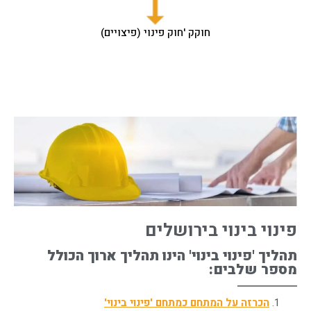
חוקק 'חוק פינוי (פיצויים)
פינוי בינוי בירושלים
תהליך 'פינוי בינוי' הינו תהליך ארוך הכולל
מספר שלבים:
הכרזה על המתחם כמתחם 'פינוי בינוי'