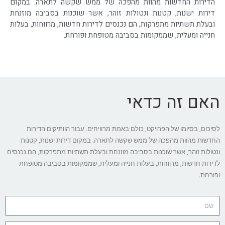
הדירות החדשות מהוות מהפכה של ממש שקשה לתארה. במקום
דירות ישנות, קטנות ונטולות זוהר, אשר שוכנות בסביבה מוזנחת
ובעלת תשתיות מתפרקות, הם נכנסים לדירות חדשות, מרווחות, בעלות
חנייה ומעלית, שממקומות בסביבה מטופחת ופורחת.
האם זה כדאי
לסיכום, בסיומו של הפרויקט, כולם באמת מרוויחים. עבור הוותיקים הדירות
החדשות מהוות מהפכה של ממש שקשה לתארה. במקום דירות ישנות, קטנות
ונטולות זוהר, אשר שוכנות בסביבה מוזנחת ובעלת תשתיות מתפרקות, הם נכנסים
לדירות חדשות, מרווחות, בעלות חנייה ומעלית, שממקומות בסביבה מטופחת
ופורחת.