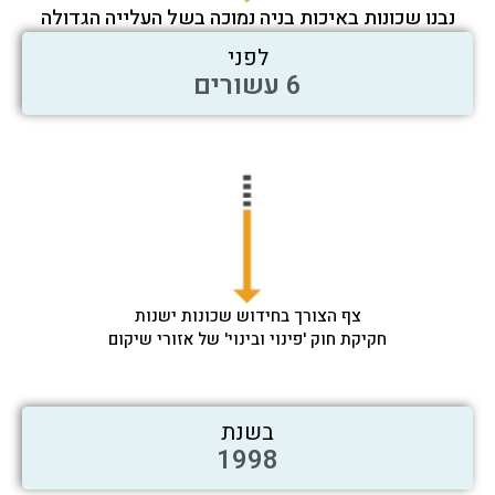
נבנו שכונות באיכות בניה נמוכה בשל העלייה הגדולה
לפני
6 עשורים
צף הצורך בחידוש שכונות ישנות
חקיקת חוק 'פינוי ובינוי' של אזורי שיקום
בשנת
1998