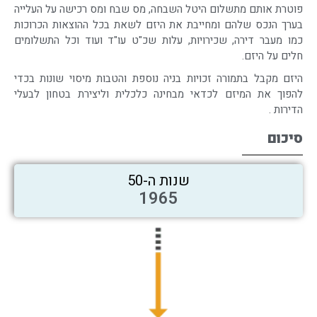
פוטרת אותם מתשלום היטל השבחה, מס שבח ומס רכישה על העלייה
בערך הנכס שלהם ומחייבת את היזם לשאת בכל ההוצאות הכרוכות
כמו מעבר דירה, שכירויות, עלות שכ"ט עו"ד ועוד וכל התשלומים
חלים על היזם.
היזם מקבל בתמורה זכויות בניה נוספת והטבות מיסוי שונות בכדי
להפוך את המיזם לכדאי מבחינה כלכלית וליצירת בטחון לבעלי
הדירות .
סיכום
שנות ה-50
1965