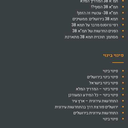
תמ”א 38 המדריך המלא
תמ”א 38 הסוף?!
תמ”א 38- עכשיו זה הזמן!
תמא 38 בירושלים: ממשיכים
רפי גרוסנס מדבר על תמא 38
הפנים החדשות של תמ"א 38
מסתמן: תוכנית תמא 38 מתארכת
פינוי בינוי
פינוי בינוי
פינוי בינוי בירושלים
פינוי בינוי בישראל
פינוי בינוי – המדריך המלא
פינוי בינוי – כל המידע המעודכן
התחדשות עירונית – ארץ עיר
ירושלים פורצת דרך בהתחדשות עירונית
התחדשות עירונית בירושלים
פינוי בינוי