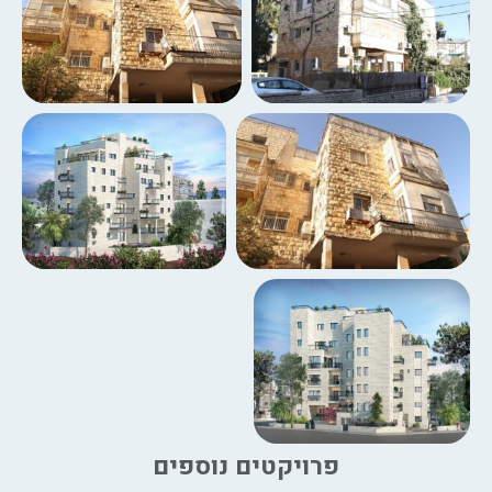
פרויקטים נוספים