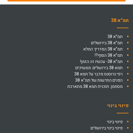
תמ"א 38
תמ”א 38
תמ”א 38 בירושלים
תמ”א 38 המדריך המלא
תמ”א 38 הסוף?!
תמ”א 38- עכשיו זה הזמן!
תמא 38 בירושלים: ממשיכים
רפי גרוסנס מדבר על תמא 38
הפנים החדשות של תמ"א 38
מסתמן: תוכנית תמא 38 מתארכת
פינוי בינוי
פינוי בינוי
פינוי בינוי בירושלים