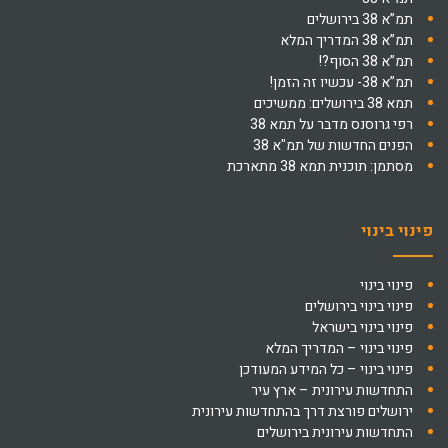
תמ”א 38 בירושלים
תמ”א 38 המדריך המלא
תמ”א 38 הסוף?!
תמ”א 38- עכשיו זה הזמן!
תמא 38 בירושלים: ממשיכים
רפי גרוסנס מדבר על תמא 38
הפנים החדשות של תמ"א 38
מסתמן: תוכנית תמא 38 מתארכת
פינוי בינוי
פינוי בינוי
פינוי בינוי בירושלים
פינוי בינוי בישראל
פינוי בינוי – המדריך המלא
פינוי בינוי – כל המידע המעודכן
התחדשות עירונית – ארץ עיר
ירושלים פורצת דרך בהתחדשות עירונית
התחדשות עירונית בירושלים