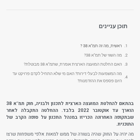
תוכן עניינים
ראשית, מה זה תמ"א 38 ?
מה השווי של תמ"א 38?
האם החלטת המועצה הארצית אומרת, שתמ"א 38 מבוטלת?
מה המשמעות לבעלי דירות? האם מי שלא התחיל לקדם פרויקט עד
היום פספס את ההזדמנות?
בהתאם להחלטת המועצה הארצית לתכנון ולבניה, חוק תמ"א 38
הוארך עד אוקטובר 2022 בלבד. ההחלטה התקבלה לאחר
שבתקופה האחרונה הכריזו במנהל התכנון על סופה הקרב של
התוכנית.
מה יהיה על החוק שהיה בשורה של ממש למאות אלפי משפחות שרצו